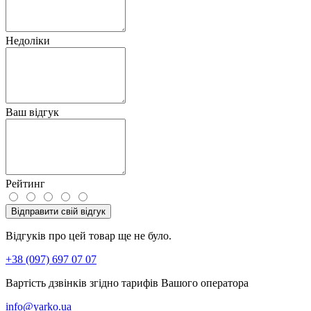
Недоліки
Ваш відгук
Рейтинг
Відправити свій відгук
Відгуків про цей товар ще не було.
+38 (097) 697 07 07
Вартість дзвінків згідно тарифів Вашого оператора
info@yarko.ua