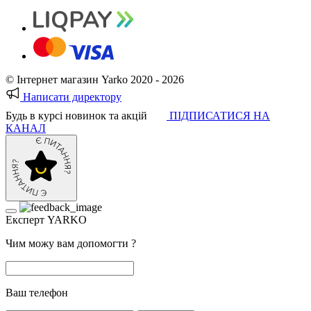
© Інтернет магазин Yarko 2020 - 2026
Написати директору
Будь в курсі новинок та акцій
ПІДПИСАТИСЯ НА
КАНАЛ
Експерт YARKO
Чим можу вам допомогти ?
Ваш телефон