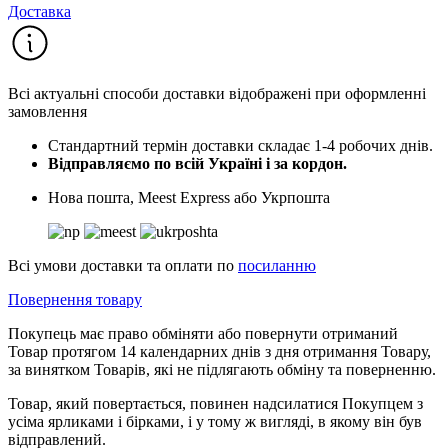
Доставка
Всі актуальні способи доставки відображені при оформленні
замовлення
Стандартний термін доставки складає 1-4 робочих днів.
Відправляємо по всій Україні і за кордон.
Нова пошта, Meest Express або Укрпошта
Всі умови доставки та оплати по
посиланню
Повернення товару
Покупець має право обміняти або повернути отриманий
Товар протягом 14 календарних днів з дня отримання Товару,
за винятком Товарів, які не підлягають обміну та поверненню.
Товар, який повертається, повинен надсилатися Покупцем з
усіма ярликами і бірками, і у тому ж вигляді, в якому він був
відправлений.