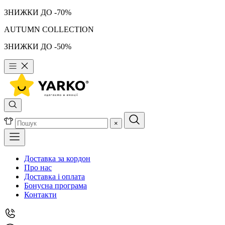
ЗНИЖКИ ДО -70%
AUTUMN COLLECTION
ЗНИЖКИ ДО -50%
×
Доставка за кордон
Про нас
Доставка і оплата
Бонусна програма
Контакти