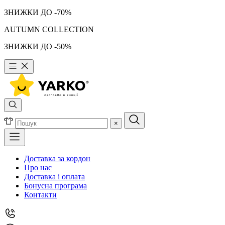
ЗНИЖКИ ДО -70%
AUTUMN COLLECTION
ЗНИЖКИ ДО -50%
×
Доставка за кордон
Про нас
Доставка і оплата
Бонусна програма
Контакти