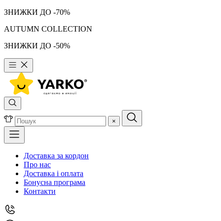
ЗНИЖКИ ДО -70%
AUTUMN COLLECTION
ЗНИЖКИ ДО -50%
×
Доставка за кордон
Про нас
Доставка і оплата
Бонусна програма
Контакти