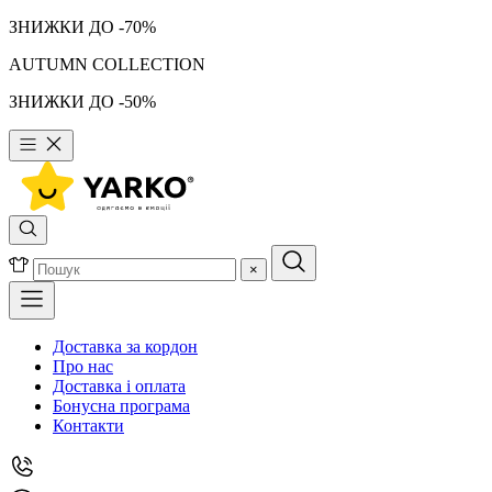
ЗНИЖКИ ДО -70%
AUTUMN COLLECTION
ЗНИЖКИ ДО -50%
×
Доставка за кордон
Про нас
Доставка і оплата
Бонусна програма
Контакти