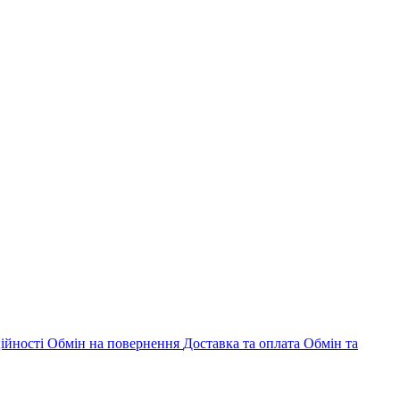
ійності
Обмін на повернення
Доставка та оплата
Обмін та