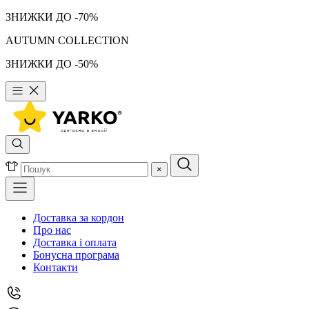
ЗНИЖКИ ДО -70%
AUTUMN COLLECTION
ЗНИЖКИ ДО -50%
×
Доставка за кордон
Про нас
Доставка і оплата
Бонусна програма
Контакти