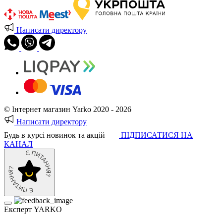
Написати директору
© Інтернет магазин Yarko 2020 - 2026
Написати директору
Будь в курсі новинок та акцій
ПІДПИСАТИСЯ НА
КАНАЛ
Експерт YARKO