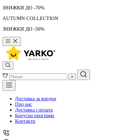
ЗНИЖКИ ДО -70%
AUTUMN COLLECTION
ЗНИЖКИ ДО -50%
×
Доставка за кордон
Про нас
Доставка і оплата
Бонусна програма
Контакти