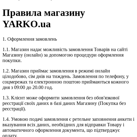
Правила магазину
YARKO.ua
1. Оформлення замовлень
1.1. Магазин надає можливість замовлення Товарів на сайті
Магазину (онлайн) за допомогою процедури оформлення
покупки.
1.2. Магазин приймає замовлення в режимі онлайн
цілодобово, сім днів на тиждень. Замовлення по телефону, у
соцмережах та електронною поштою приймаються кожного
дня з 09:00 до 20.00 год.
1.3. Клієнт може оформити замовлення без обов'язкової
реєстрації своїх даних в базі даних Магазину (Покупка без
реєстрації).
1.4. Умовою подачі замовлення є ретельне заповнення анкети і
вказування всіх даних, необхідних для відправки Товару і
автоматичного оформлення документа, що підтверджує
оплату.