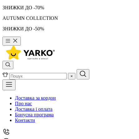
ЗНИЖКИ ДО -70%
AUTUMN COLLECTION
ЗНИЖКИ ДО -50%
×
Доставка за кордон
Про нас
Доставка і оплата
Бонусна програма
Контакти