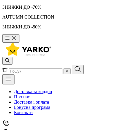
ЗНИЖКИ ДО -70%
AUTUMN COLLECTION
ЗНИЖКИ ДО -50%
×
Доставка за кордон
Про нас
Доставка і оплата
Бонусна програма
Контакти