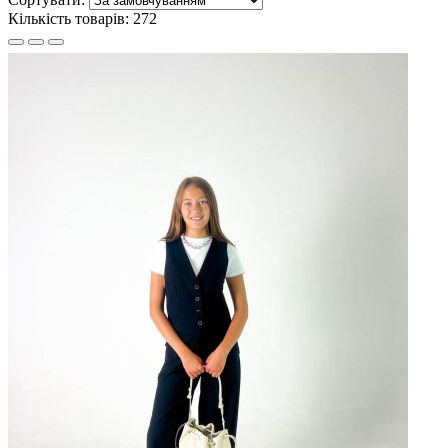
Кількість товарів: 272