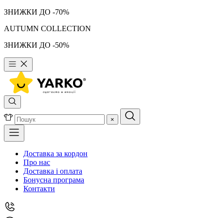
ЗНИЖКИ ДО -70%
AUTUMN COLLECTION
ЗНИЖКИ ДО -50%
×
Доставка за кордон
Про нас
Доставка і оплата
Бонусна програма
Контакти