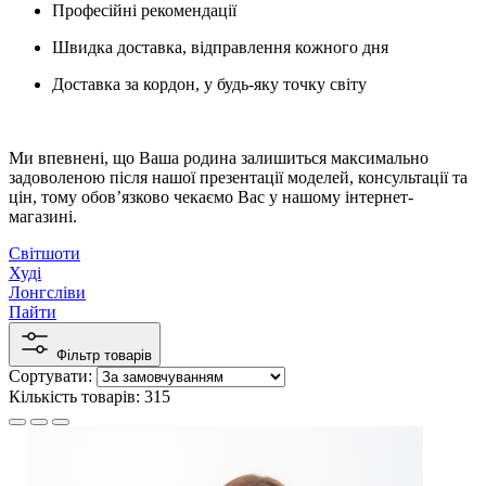
Професійні рекомендації
Швидка доставка, відправлення кожного дня
Доставка за кордон, у будь-яку точку світу
Ми впевнені, що Ваша родина залишиться максимально
задоволеною після нашої презентації моделей, консультації та
цін, тому обов’язково чекаємо Вас у нашому інтернет-
магазині.
Світшоти
Худі
Лонгсліви
Пайти
Фільтр товарів
Сортувати:
Кількість товарів: 315