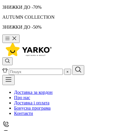
ЗНИЖКИ ДО -70%
AUTUMN COLLECTION
ЗНИЖКИ ДО -50%
×
Доставка за кордон
Про нас
Доставка і оплата
Бонусна програма
Контакти