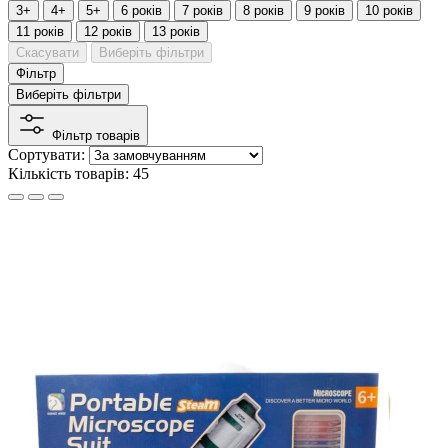
3+
4+
5+
6 років
7 років
8 років
9 років
10 років
11 років
12 років
13 років
Скасувати
Виберіть фільтри
Фільтр
Виберіть фільтри
Фільтр товарів
Сортувати:
Кількість товарів: 45