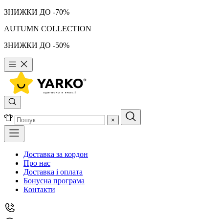
ЗНИЖКИ ДО -70%
AUTUMN COLLECTION
ЗНИЖКИ ДО -50%
×
Доставка за кордон
Про нас
Доставка і оплата
Бонусна програма
Контакти