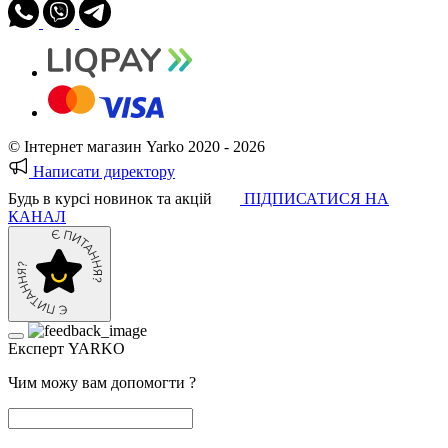
© Інтернет магазин Yarko 2020 - 2026
Написати директору
Будь в курсі новинок та акцій
ПІДПИСАТИСЯ НА
КАНАЛ
Експерт YARKO
Чим можу вам допомогти ?