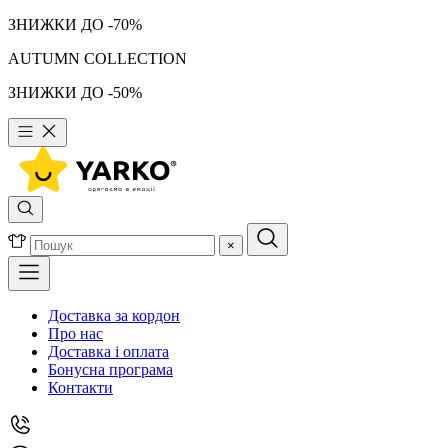
ЗНИЖКИ ДО -70%
AUTUMN COLLECTION
ЗНИЖКИ ДО -50%
×
Доставка за кордон
Про нас
Доставка і оплата
Бонусна програма
Контакти