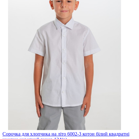
Сорочка для хлопчика на літо 6002-3 котон білий квадратні