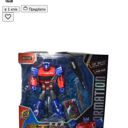
в 1 клік
Придбати