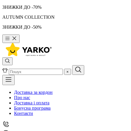
ЗНИЖКИ ДО -70%
AUTUMN COLLECTION
ЗНИЖКИ ДО -50%
×
Доставка за кордон
Про нас
Доставка і оплата
Бонусна програма
Контакти