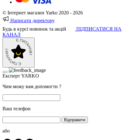
© Інтернет магазин Yarko 2020 - 2026
Написати директору
Будь в курсі новинок та акцій
ПІДПИСАТИСЯ НА
КАНАЛ
Експерт YARKO
Чим можу вам допомогти ?
Ваш телефон
Відправити
або