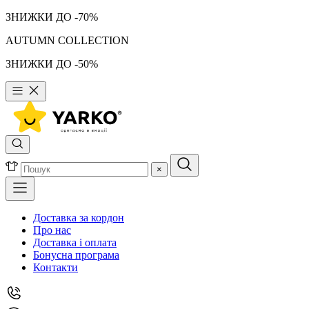
ЗНИЖКИ ДО -70%
AUTUMN COLLECTION
ЗНИЖКИ ДО -50%
×
Доставка за кордон
Про нас
Доставка і оплата
Бонусна програма
Контакти