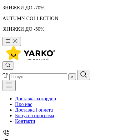
ЗНИЖКИ ДО -70%
AUTUMN COLLECTION
ЗНИЖКИ ДО -50%
×
Доставка за кордон
Про нас
Доставка і оплата
Бонусна програма
Контакти