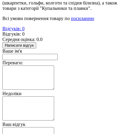
(шкарпетки, гольфи, колготи та спідня білизна), а також
товари з категорії "Купальники та плавки".
Всі умови повернення товару по
посиланню
Відгуків: 0
Відгуків: 0
Середня оцінка: 0.0
Написати відгук
Ваше ім'я
Переваги:
Недоліки
Ваш відгук