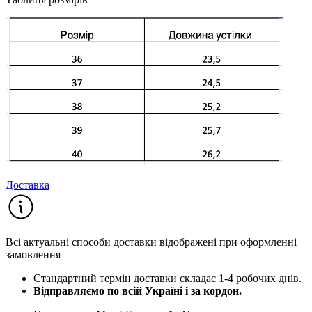
Доставка
Всі актуальні способи доставки відображені при оформленні
замовлення
Стандартний термін доставки складає 1-4 робочих днів.
Відправляємо по всій Україні і за кордон.