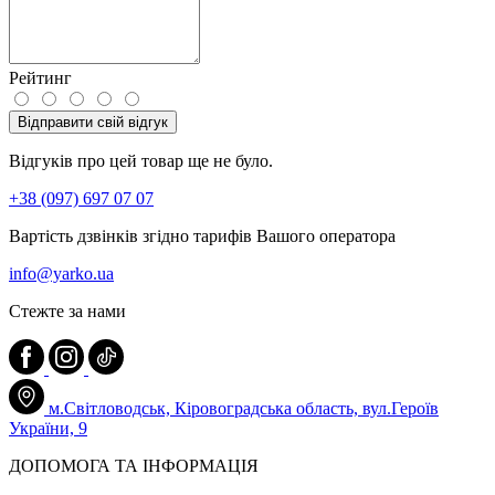
Рейтинг
Відправити свій відгук
Відгуків про цей товар ще не було.
+38 (097) 697 07 07
Вартість дзвінків згідно тарифів Вашого оператора
info@yarko.ua
Стежте за нами
м.Світловодськ, Кіровоградська область, вул.Героїв
України, 9
ДОПОМОГА ТА ІНФОРМАЦІЯ