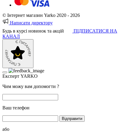
© Інтернет магазин Yarko 2020 - 2026
Написати директору
Будь в курсі новинок та акцій
ПІДПИСАТИСЯ НА
КАНАЛ
Експерт YARKO
Чим можу вам допомогти ?
Ваш телефон
Відправити
або