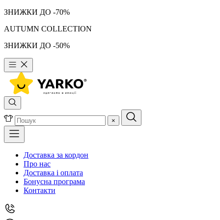
ЗНИЖКИ ДО -70%
AUTUMN COLLECTION
ЗНИЖКИ ДО -50%
×
Доставка за кордон
Про нас
Доставка і оплата
Бонусна програма
Контакти