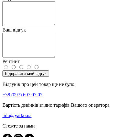
Ваш відгук
Рейтинг
Відправити свій відгук
Відгуків про цей товар ще не було.
+38 (097) 697 07 07
Вартість дзвінків згідно тарифів Вашого оператора
info@yarko.ua
Стежте за нами