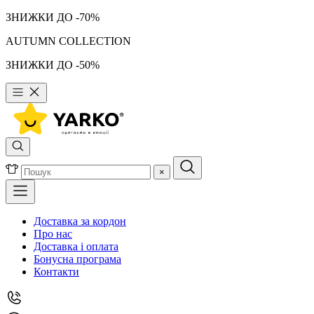
ЗНИЖКИ ДО -70%
AUTUMN COLLECTION
ЗНИЖКИ ДО -50%
×
Доставка за кордон
Про нас
Доставка і оплата
Бонусна програма
Контакти